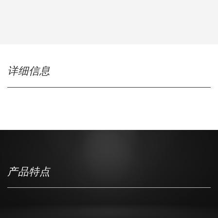
详细信息
产品特点