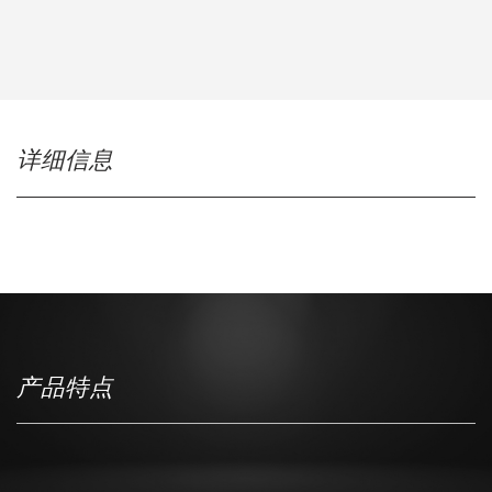
详细信息
产品特点